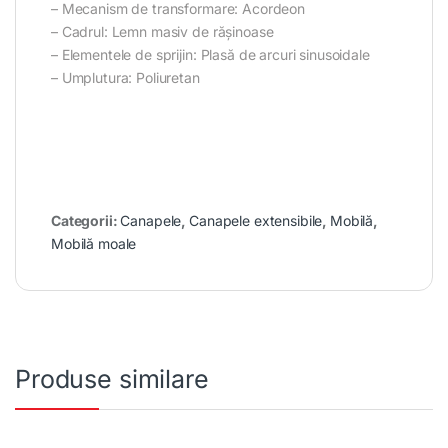
– Mecanism de transformare: Acordeon
– Cadrul: Lemn masiv de rășinoase
– Elementele de sprijin: Plasă de arcuri sinusoidale
– Umplutura: Poliuretan
Categorii:
Canapele
,
Canapele extensibile
,
Mobilă
,
Mobilă moale
Produse similare