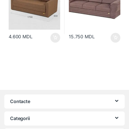
4.600
MDL
15.750
MDL
Contacte
Categorii