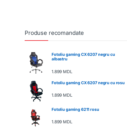
Produse recomandate
Fotoliu gaming CX 6207 negru cu
albastru
1.899
MDL
Fotoliu gaming CX 6207 negru cu rosu
1.899
MDL
Fotoliu gaming 6211 rosu
1.899
MDL