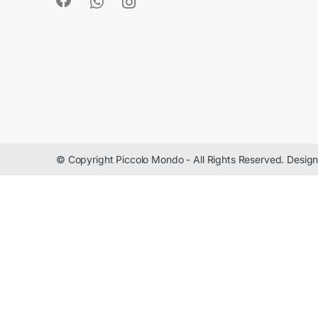
© Copyright Piccolo Mondo - All Rights Reserved. Desi