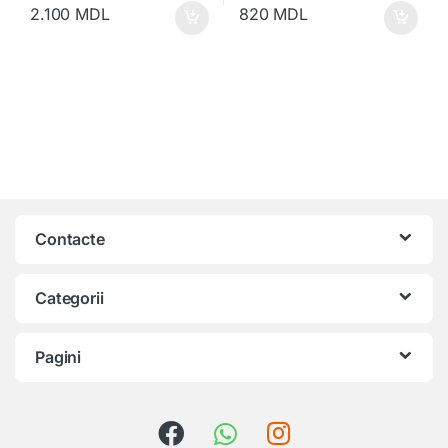
2.100
MDL
820
MDL
Contacte
Categorii
Pagini