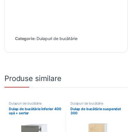
Categorie:
Dulapuri de bucătărie
Produse similare
Dulapuri de bucătărie
Dulapuri de bucătărie
Dulap de bucătărie înferior 400
Dulap de bucătărie suspendat
ușă + sertar
300