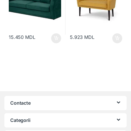
15.450
MDL
5.923
MDL
Contacte
Categorii