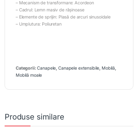
– Mecanism de transformare: Acordeon
– Cadrul: Lemn masiv de rășinoase
– Elemente de sprijin: Plasă de arcuri sinusoidale
– Umplutura: Poliuretan
Categorii:
Canapele
,
Canapele extensibile
,
Mobilă
,
Mobilă moale
Produse similare